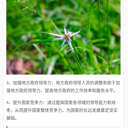
3、加强地方政府领导力：地方政府领导人员的调整有助于加
强地方政府领导力，提高地方政府的工作效率和服务水平。
4、提升国家竞争力：通过提高国家各领域的领导能力和效
率，从而提升国家整体竞争力，为国家的长远发展奠定坚实
基础。