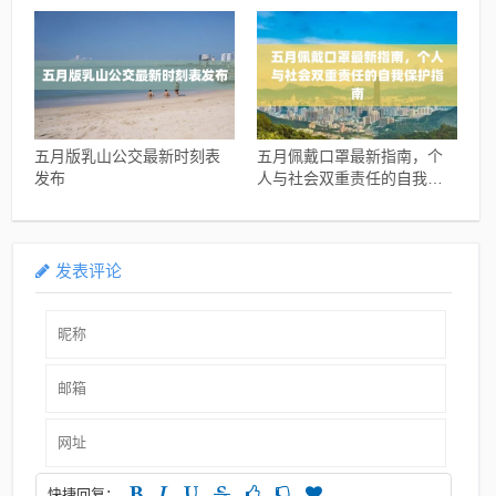
五月版乳山公交最新时刻表
五月佩戴口罩最新指南，个
发布
人与社会双重责任的自我保
护指南
发表评论
快捷回复：