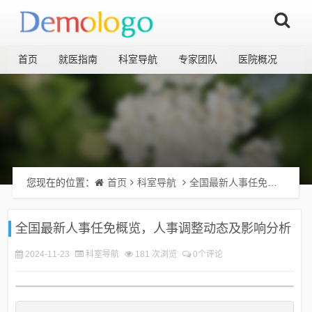
首页
就医指南
科室导航
专家团队
医院概况
您现在的位置：
首页
科室导航
全国最新人事任免概览，人事调整动态及影响分析
全国最新人事任免概览，人事调整动态及影响分析
2024-11-23
科室导航
181 次浏览
0个评论