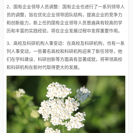
2、国有企业领导人员调整：国有企业也进行了一系列领导人
员的调整，旨在优化企业领导团队结构，提高企业的竞争力
和创新能力，新上任的国有企业领导人员普遍具有较高的学
历和丰富的实践经验，将在企业发展过程中发挥重要作用。
3、高校及科研机构人事变动：在高校及科研机构，也有一系
列人事变动，一些著名高校和科研机构迎来了新任领导，他
们在学科建设、科研创新等方面具有显著成就，将带领高校
和科研机构在新时代取得更大的发展。