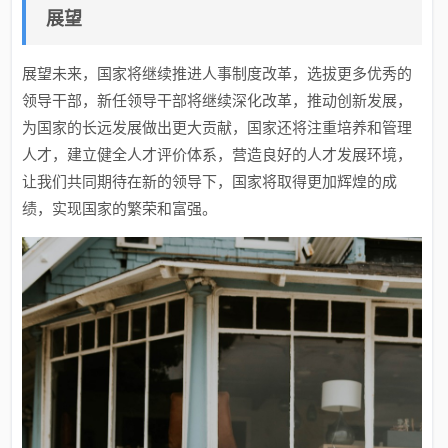
展望
展望未来，国家将继续推进人事制度改革，选拔更多优秀的
领导干部，新任领导干部将继续深化改革，推动创新发展，
为国家的长远发展做出更大贡献，国家还将注重培养和管理
人才，建立健全人才评价体系，营造良好的人才发展环境，
让我们共同期待在新的领导下，国家将取得更加辉煌的成
绩，实现国家的繁荣和富强。