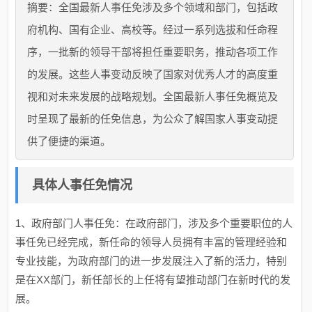
摘要：全国最新人事任免涉及多个领域和部门，包括政
府机构、国有企业、高校等。经过一系列选拔和任命程
序，一批新的领导干部将担任重要职务，推动各项工作
的发展。这些人事变动反映了国家对优秀人才的高度重
视和对未来发展的战略规划。全国最新人事任免概览及
时呈现了最新的任免信息，为公众了解国家人事变动提
供了便捷的渠道。
具体人事任免情况
1、政府部门人事任免：在政府部门，涉及多个重要职位的人
事任免已经完成，新任命的领导人员拥有丰富的管理经验和
专业技能，为政府部门的进一步发展注入了新的活力，特别
是在XX部门，新任部长的上任将有望推动部门在新时代的发
展。