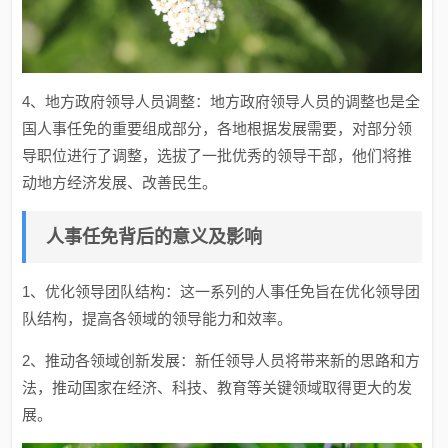
4、地方政府领导人员调整：地方政府领导人员的调整也是全
国人事任免的重要组成部分，各地根据发展需要，对部分领
导职位进行了调整，选拔了一批优秀的领导干部，他们将推
动地方经济发展、改善民生。
人事任免背后的意义及影响
1、优化领导团队结构：这一系列的人事任免旨在优化领导团
队结构，提高各领域的领导能力和效率。
2、推动各领域创新发展：新任领导人员将带来新的思路和方
法，推动国家在经济、科技、教育等关键领域取得更大的发
展。