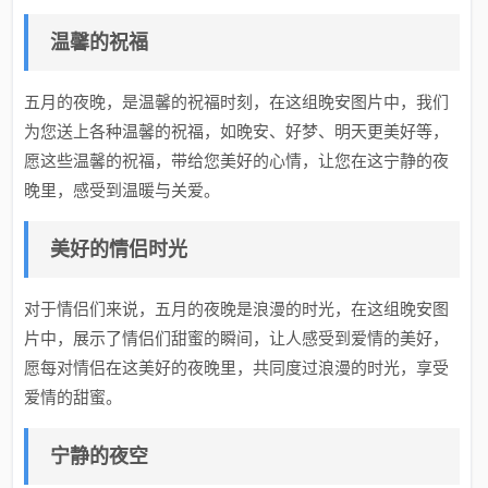
温馨的祝福
五月的夜晚，是温馨的祝福时刻，在这组晚安图片中，我们
为您送上各种温馨的祝福，如晚安、好梦、明天更美好等，
愿这些温馨的祝福，带给您美好的心情，让您在这宁静的夜
晚里，感受到温暖与关爱。
美好的情侣时光
对于情侣们来说，五月的夜晚是浪漫的时光，在这组晚安图
片中，展示了情侣们甜蜜的瞬间，让人感受到爱情的美好，
愿每对情侣在这美好的夜晚里，共同度过浪漫的时光，享受
爱情的甜蜜。
宁静的夜空