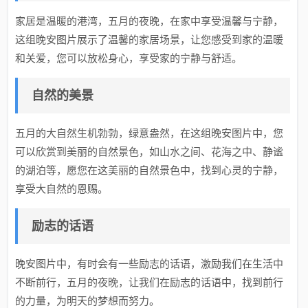
家居是温暖的港湾，五月的夜晚，在家中享受温馨与宁静，
这组晚安图片展示了温馨的家居场景，让您感受到家的温暖
和关爱，您可以放松身心，享受家的宁静与舒适。
自然的美景
五月的大自然生机勃勃，绿意盎然，在这组晚安图片中，您
可以欣赏到美丽的自然景色，如山水之间、花海之中、静谧
的湖泊等，愿您在这美丽的自然景色中，找到心灵的宁静，
享受大自然的恩赐。
励志的话语
晚安图片中，有时会有一些励志的话语，激励我们在生活中
不断前行，五月的夜晚，让我们在励志的话语中，找到前行
的力量，为明天的梦想而努力。