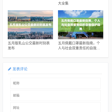
大全集
五月版乳山公交最新时刻表
五月佩戴口罩最新指南，个
发布
人与社会双重责任的自我保
护指南
发表评论