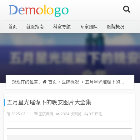
首页
就医指南
科室导航
专家团队
医院概况
您现在的位置：
首页
医院概况
五月星光璀璨下的晚安图片大全集
五月星光璀璨下的晚安图片大全集
2025-06-11
医院概况
2324 次浏览
0个评论