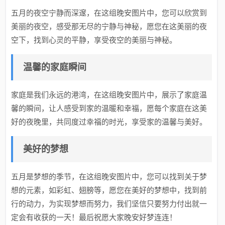
五月的夜空宁静而深邃，在这组晚安图片中，您可以欣赏到
美丽的夜空，感受那无尽的宁静与神秘，愿您在这美丽的夜
空下，找到心灵的平静，享受夜空的美丽与神秘。
温馨的家庭瞬间
家庭是我们永远的港湾，在这组晚安图片中，展示了家庭温
馨的瞬间，让人感受到家的温暖和幸福，愿每个家庭在这美
好的夜晚里，共同度过幸福的时光，享受家的温馨与美好。
美好的梦想
五月是梦想的季节，在这组晚安图片中，您可以找到关于梦
想的元素，如彩虹、翅膀等，愿您在美好的梦想中，找到前
行的动力，为实现梦想而努力，我们坚信只要努力付出就一
定会有收获的一天！最后祝愿大家晚安好梦连连！