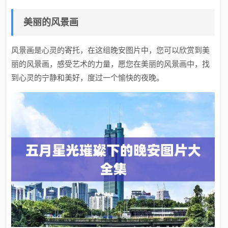
美丽的风景画
风景画是心灵的寄托，在这组晚安图片中，您可以欣赏到美
丽的风景画，感受艺术的力量，愿您在美丽的风景画中，找
到心灵的宁静和美好，度过一个愉快的夜晚。