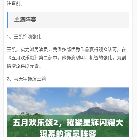
往直前。
主演阵容
1、王凯饰演张伟
王凯，实力派男演员，凭借多部优秀作品赢得观众认可，在
《五月欢乐颂》第二部中，他饰演聪明、机智的张伟，为剧
情增添喜剧元素。
2、马天宇饰演王莉