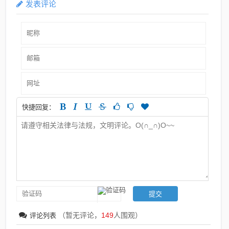
发表评论
快捷回复：
（暂无评论，
149
人围观）
评论列表