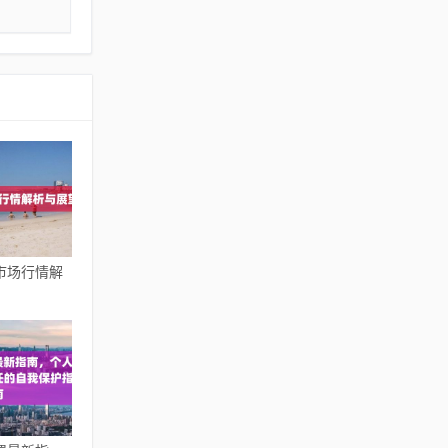
市场行情解