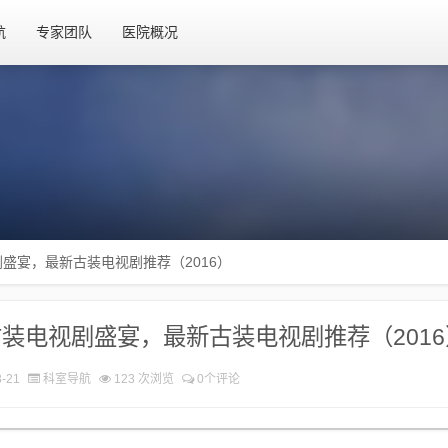
航
专家团队
医院概况
盛宴，最新古装电视剧推荐（2016）
装电视剧盛宴，最新古装电视剧推荐（2016
-21
科室导航
123 次浏览
0个评论