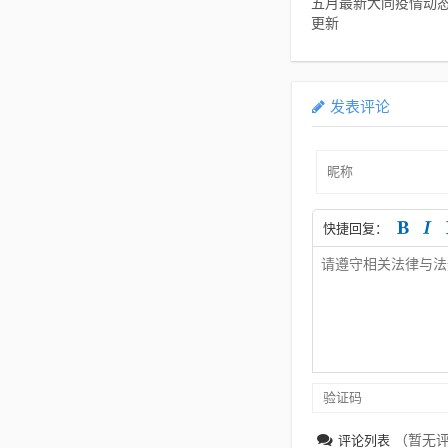
五月最新大同疫情动
更新
发表评论
快捷回复：
（暂无
评论列表