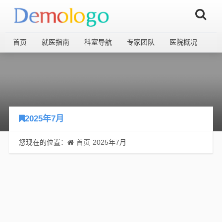
首页
就医指南
科室导航
专家团队
医院概况
2025年7月
您现在的位置：
首页
2025年7月